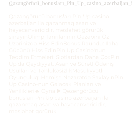
Skip
Qəzəngörücü_bonusları_Pin_Up_casino_azerbaijan
to
Tog
content
Qəzəngörücü bonusları Pin Up casino
azerbaijan ilə qazanmaq asan və
Nav
həyəcanvericidir, məsləhət görürük
GALLE
sınayınOlimp Tanrılarının Qəzəbini Öz
Üzərinizdə Hiss EdinBonus Raundu: İlahə
DOOR
Gücünü Hiss EdinPin Up Casino'nun
Təqdim Etmələri: Slotlardan Daha ÇoxPin
Up'da Qeydiyyat: Asan və SürətliÖdəniş
WIND
Üsulları və TəhlükəsizlikMəsuliyyətli
Oyunçuluq: Həmişə Nəzarətdə SaxlayınPin
Up Casino-nun Gələcək Planları və
GRILL
Yenilikləri🔥 Oyna ▶️ Qəzəngörücü
bonusları Pin Up casino azerbaijan ilə
qazanmaq asan və həyəcanvericidir,
GARA
məsləhət görürük
OUR P