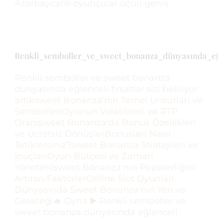
Azərbaycanlı oyunçular üçün geniş
Renkli_semboller_ve_sweet_bonanza_dünyasında_eğle
Renkli semboller ve sweet bonanza
dünyasında eğlenceli fırsatlar sizi bekliyor
artıksweet Bonanza'nın Temel Unsurları ve
SembolleriOyunun Volatilitesi ve RTP
Oranısweet Bonanza'da Bonus Özellikleri
ve Ücretsiz DönüşlerBonusları Nasıl
Tetiklersiniz?sweet Bonanza Stratejileri ve
İpuçlarıOyun Bütçesi ve Zaman
Yönetimisweet Bonanza'nın Popülerliğini
Artıran FaktörlerOnline Slot Oyunları
Dünyasında Sweet Bonanza'nın Yeri ve
Geleceği🔥 Oyna ▶️ Renkli semboller ve
sweet bonanza dünyasında eğlenceli