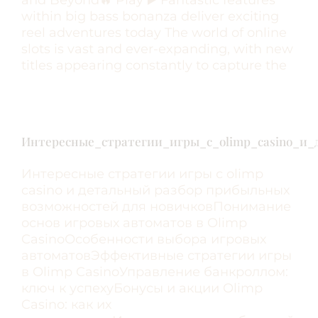
and Beyond🔥 Play ▶️ Fantastic features
within big bass bonanza deliver exciting
reel adventures today The world of online
slots is vast and ever-expanding, with new
titles appearing constantly to capture the
Интересные_стратегии_игры_с_olimp_casino_и_
Интересные стратегии игры с olimp
casino и детальный разбор прибыльных
возможностей для новичковПонимание
основ игровых автоматов в Olimp
CasinoОсобенности выбора игровых
автоматовЭффективные стратегии игры
в Olimp CasinoУправление банкроллом:
ключ к успехуБонусы и акции Olimp
Casino: как их