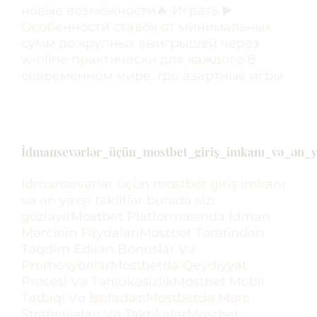
новые возможности🔥 Играть ▶️
Особенности ставок от минимальных
сумм до крупных выигрышей через
winline практически для каждого В
современном мире, где азартные игры
İdmansevərlər_üçün_mostbet_giriş_imkanı_və_ən_ya
İdmansevərlər üçün mostbet giriş imkanı
və ən yaxşı təkliflər burada sizi
gözləyirMostbet Platformasında İdman
Mərcinin FaydalarıMostbet Tərəfindən
Təqdim Edilən Bonuslar Və
PromosyonlarMostbetdə Qeydiyyat
Prosesi Və TəhlükəsizlikMostbet Mobil
Tətbiqi Və İstifadəsiMostbetdə Mərc
Stratejiyaları Və TaktikalarMostbet