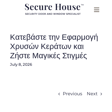
Skip
to
content
Κατεβάστε την Εφαρμογή
Χρυσών Κεράτων και
Ζήστε Μαγικές Στιγμές
July 8, 2026
Previous
Next