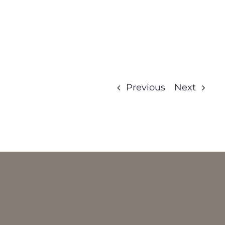
Previous
Next